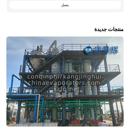
يتصل
منتجات جديدة