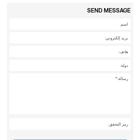
SEND MESSAGE