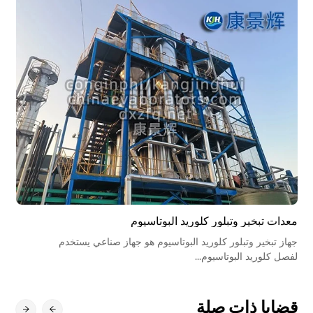
معدات تبخير وتبلور كلوريد البوتاسيوم
مع
جهاز تبخير وتبلور كلوريد البوتاسيوم هو جهاز صناعي يستخدم
يتم
لفصل كلوريد البوتاسيوم...
كبر
قضايا ذات صلة