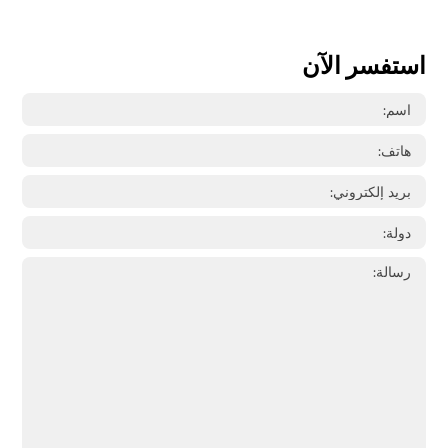
استفسر الآن