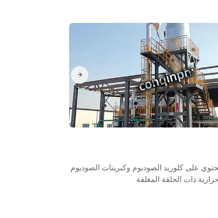
حتوي على كلوريد الصوديوم وكبريتات الصوديوم