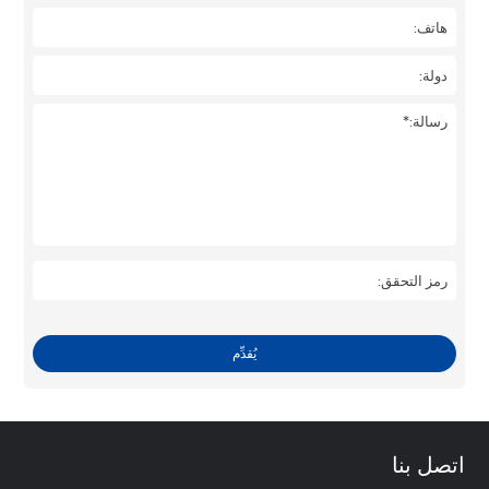
يُقدِّم
اتصل بنا