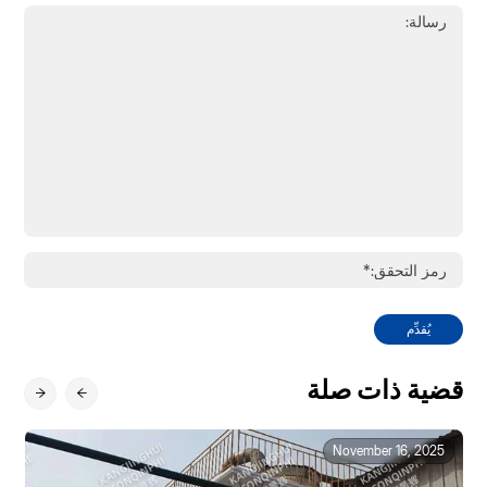
يُقدِّم
قضية ذات صلة
November 16, 2025