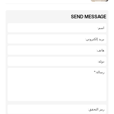
SEND MESSAGE