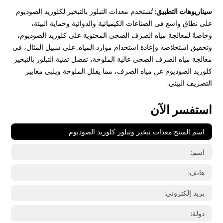
سيناريوهات التطبيق:
تُستخدم معدات التبلور بالتبخير لكلوريد الصوديوم
على نطاق واسع في الصناعات الكيميائية والدوائية وحماية البيئة،
وخاصةً لمعالجة مياه الصرف الصحي المحتوية على كلوريد الصوديوم،
وتحقيق استخلاصه وإعادة استخدام موارد المياه. على سبيل المثال، في
معالجة مياه الصرف الصحي عالية الملوحة، تفصل تقنية التبلور بالتبخير
كلوريد الصوديوم عن مياه الصرف، مما يقلل الملوحة ويلبي معايير
التصريف البيئي.
استفسر الآن