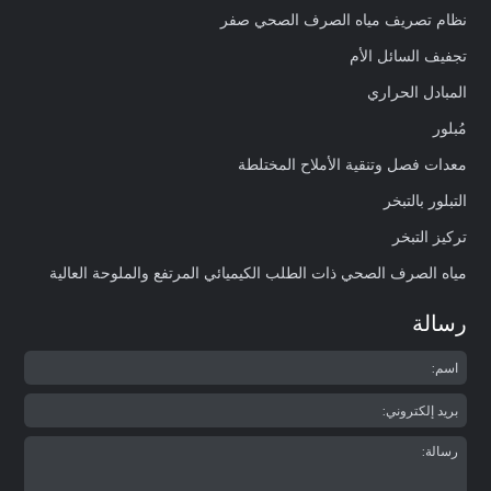
نظام تصريف مياه الصرف الصحي صفر
تجفيف السائل الأم
المبادل الحراري
مُبلور
معدات فصل وتنقية الأملاح المختلطة
التبلور بالتبخر
تركيز التبخر
مياه الصرف الصحي ذات الطلب الكيميائي المرتفع والملوحة العالية
رسالة